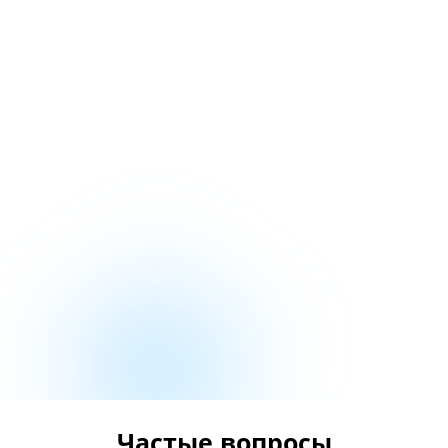
Частые вопросы