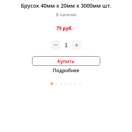
Брусок 40мм х 20мм х 3000мм шт.
Брус
В наличии
75 руб.
1
Купить
Подробнее