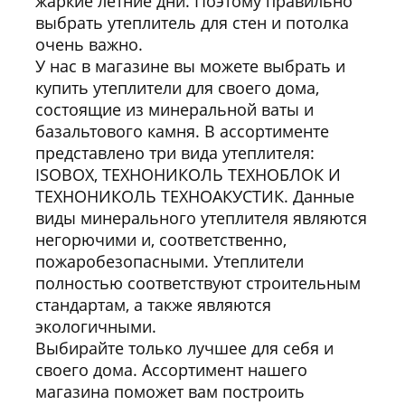
жаркие летние дни. Поэтому правильно
выбрать утеплитель для стен и потолка
очень важно.
У нас в магазине вы можете выбрать и
купить утеплители для своего дома,
состоящие из минеральной ваты и
базальтового камня. В ассортименте
представлено три вида утеплителя:
ISOBOX, ТЕХНОНИКОЛЬ ТЕХНОБЛОК И
ТЕХНОНИКОЛЬ ТЕХНОАКУСТИК. Данные
виды минерального утеплителя являются
негорючими и, соответственно,
пожаробезопасными. Утеплители
полностью соответствуют строительным
стандартам, а также являются
экологичными.
Выбирайте только лучшее для себя и
своего дома. Ассортимент нашего
магазина поможет вам построить