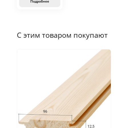
Подробнее
С этим товаром покупают