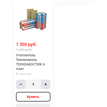
1 350 руб.
1 400 руб.
Утеплитель
Технониколь
ТЕХНОАКУСТИК 6
плит
В наличии
1
Купить