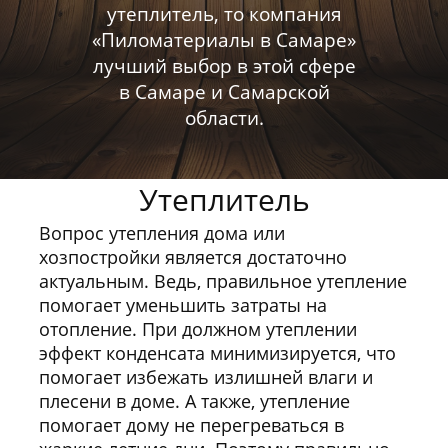
утеплитель, то компания
«Пиломатериалы в Самаре»
лучший выбор в этой сфере
в Самаре и Самарской
области.
Утеплитель
Вопрос утепления дома или
хозпостройки является достаточно
актуальным. Ведь, правильное утепление
помогает уменьшить затраты на
отопление. При должном утеплении
эффект конденсата минимизируется, что
помогает избежать излишней влаги и
плесени в доме. А также, утепление
помогает дому не перегреваться в