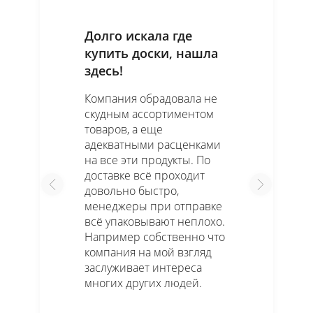
Долго искала где
купить доски, нашла
здесь!
Компания обрадовала не
скудным ассортиментом
товаров, а еще
адекватными расценками
на все эти продукты. По
доставке всё проходит
довольно быстро,
менеджеры при отправке
всё упаковывают неплохо.
Например собственно что
компания на мой взгляд
заслуживает интереса
многих других людей.