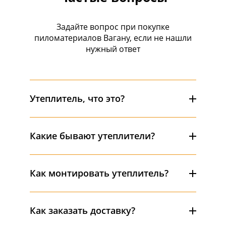
Задайте вопрос при покупке
пиломатериалов Вагану, если не нашли
нужный ответ
Утеплитель, что это?
Какие бывают утеплители?
Как монтировать утеплитель?
Как заказать доставку?