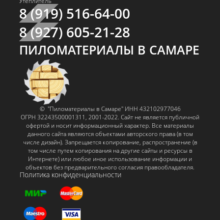
Утеплитель
8 (919) 516-64-00
8 (927) 605-21-28
ПИЛОМАТЕРИАЛЫ В САМАРЕ
© "Пиломатериалы в Самаре" ИНН 432102977046
ОГРН 32243500001311, 2001-2022. Сайт не является публичной
офертой и носит информационный характер. Все материалы
данного сайта являются объектами авторского права (в том
числе дизайн). Запрещается копирование, распространение (в
том числе путем копирования на другие сайты и ресурсы в
Интернете) или любое иное использование информации и
объектов без предварительного согласия правообладателя.
Политика конфиденциальности