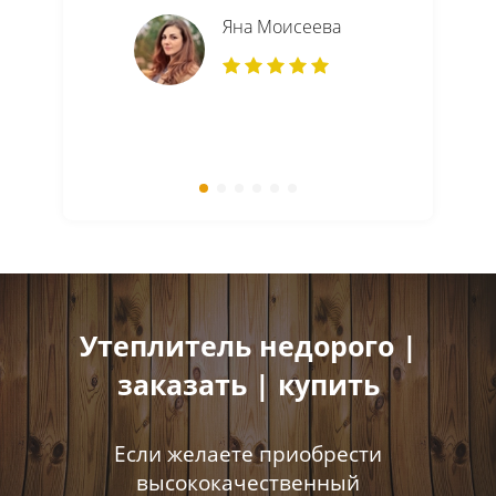
Яна Моисеева
Утеплитель недорого |
заказать | купить
Если желаете приобрести
высококачественный