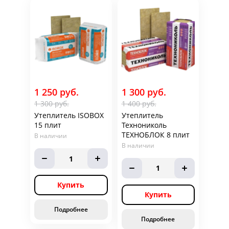
1 250 руб.
1 300 руб.
1 300 руб.
1 400 руб.
Утеплитель ISOBOX
Утеплитель
15 плит
Технониколь
ТЕХНОБЛОК 8 плит
В наличии
В наличии
1
1
Купить
Купить
Подробнее
Подробнее