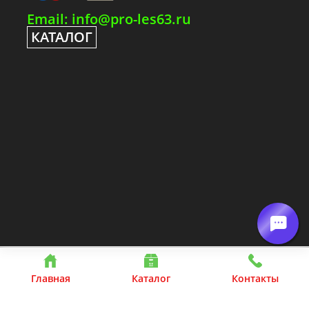
Email: info@pro-les63.ru
КАТАЛОГ
Главная
Каталог
Контакты